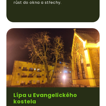
růst do okna a střechy.
Lípa u Evangelického
kostela