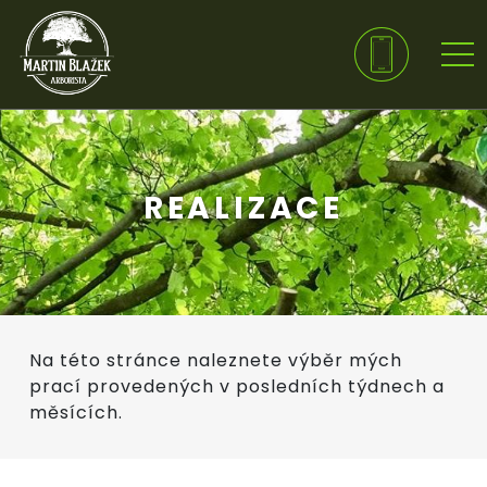
REALIZACE
Na této stránce naleznete výběr mých
prací provedených v posledních týdnech a
měsících.